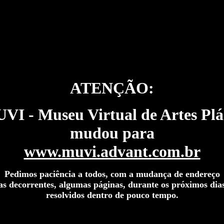
ATENÇÃO:
I - Museu Virtual de Artes Plá
mudou para
www.muvi.advant.com.br
Pedimos paciência a todos, com a mudança de endereço
mas decorrentes, algumas páginas, durante os próximos di
resolvidos dentro de pouco tempo.